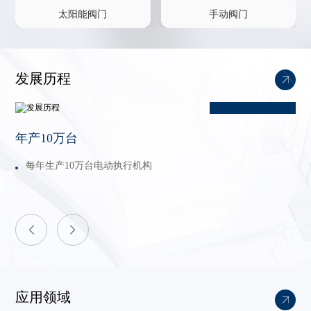
太阳能阀门
手动阀门
发展历程
年
2025
1
/ 7
年产10万台
每年生产10万台电动执行机构
应用领域