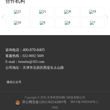
合作机构
400-870-8405
咨询电话：
客服热线：022-8692 5609
E-mail：brteefm@163.com
公司地址：天津市北辰区西堤头土山路
微信公众号
Copyright © 2026 天津布雷特阀门科技有限公司
津ICP备19002040号-2
津公网安备12011302142003号
XML