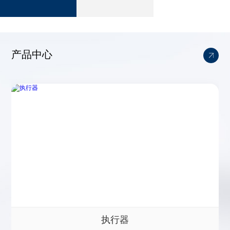
产品中心
执行器