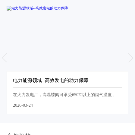
电力能源领域--高效发电的动力保障
在火力发电厂，高温蝶阀可承受650℃以上的烟气温度，应
用于RTO废气处理系统和锅炉烟道···
2026-03-24