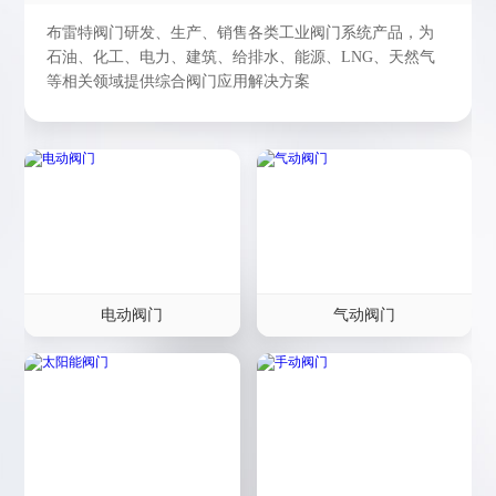
布雷特阀门研发、生产、销售各类工业阀门系统产品，为
石油、化工、电力、建筑、给排水、能源、LNG、天然气
等相关领域提供综合阀门应用解决方案
电动阀门
气动阀门